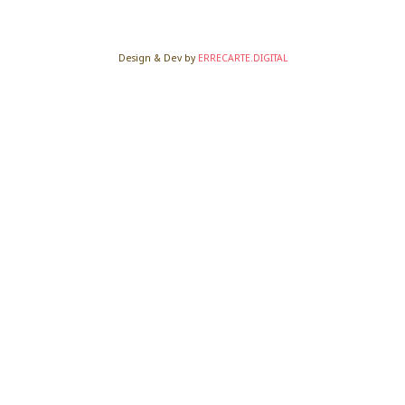
Design & Dev by
ERRECARTE.DIGITAL