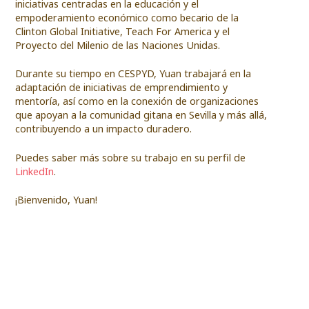
iniciativas centradas en la educación y el
empoderamiento económico como becario de la
Clinton Global Initiative, Teach For America y el
Proyecto del Milenio de las Naciones Unidas.
Durante su tiempo en CESPYD, Yuan trabajará en la
adaptación de iniciativas de emprendimiento y
mentoría, así como en la conexión de organizaciones
que apoyan a la comunidad gitana en Sevilla y más allá,
contribuyendo a un impacto duradero.
Puedes saber más sobre su trabajo en su perfil de
LinkedIn
.
¡Bienvenido, Yuan!