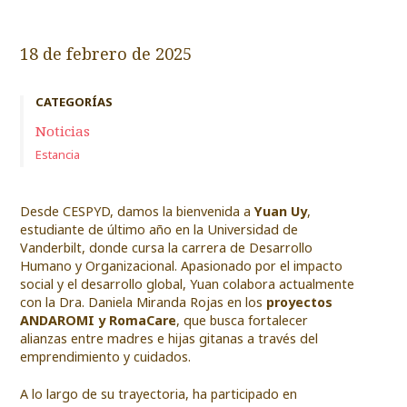
18 de febrero de 2025
CATEGORÍAS
Noticias
Estancia
Desde CESPYD, damos la bienvenida a
Yuan Uy
,
estudiante de último año en la Universidad de
Vanderbilt, donde cursa la carrera de Desarrollo
Humano y Organizacional. Apasionado por el impacto
social y el desarrollo global, Yuan colabora actualmente
con la Dra. Daniela Miranda Rojas en los
proyectos
ANDAROMI y RomaCare
, que busca fortalecer
alianzas entre madres e hijas gitanas a través del
emprendimiento y cuidados.
A lo largo de su trayectoria, ha participado en