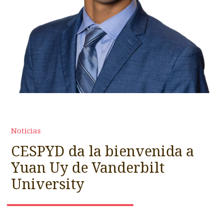
Noticias
CESPYD da la bienvenida a
Yuan Uy de Vanderbilt
University