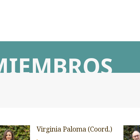
MIEMBROS
Virginia Paloma (Coord.)