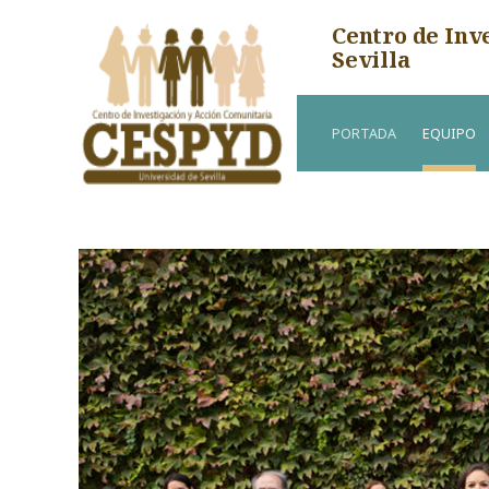
Centro de Inv
Sevilla
PORTADA
EQUIPO