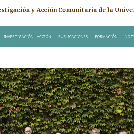
estigación y Acción Comunitaria de la Unive
INVESTIGACIÓN - ACCIÓN
PUBLICACIONES
FORMACIÓN
NOTI