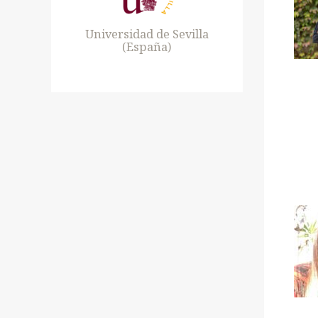
Universidad de Sevilla
(España)