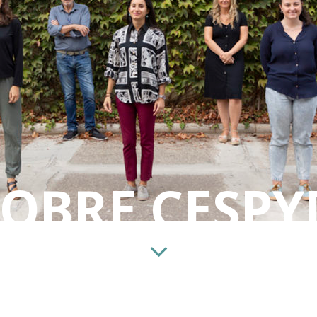
SOBRE CESPY