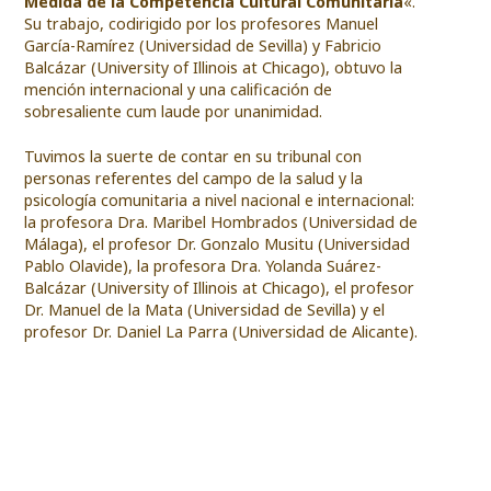
Medida de la Competencia Cultural Comunitaria
«.
Su trabajo, codirigido por los profesores Manuel
García-Ramírez (Universidad de Sevilla) y Fabricio
Balcázar (University of Illinois at Chicago), obtuvo la
mención internacional y una calificación de
sobresaliente cum laude por unanimidad.
Tuvimos la suerte de contar en su tribunal con
personas referentes del campo de la salud y la
psicología comunitaria a nivel nacional e internacional:
la profesora Dra. Maribel Hombrados (Universidad de
Málaga), el profesor Dr. Gonzalo Musitu (Universidad
Pablo Olavide), la profesora Dra. Yolanda Suárez-
Balcázar (University of Illinois at Chicago), el profesor
Dr. Manuel de la Mata (Universidad de Sevilla) y el
profesor Dr. Daniel La Parra (Universidad de Alicante).