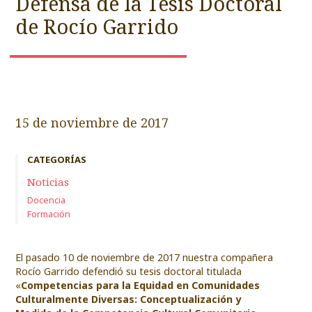
Defensa de la Tesis Doctoral
de Rocío Garrido
15 de noviembre de 2017
CATEGORÍAS
Noticias
Docencia
Formación
El pasado 10 de noviembre de 2017 nuestra compañera
Rocío Garrido defendió su tesis doctoral titulada
«
Competencias para la Equidad en Comunidades
Culturalmente Diversas: Conceptualización y