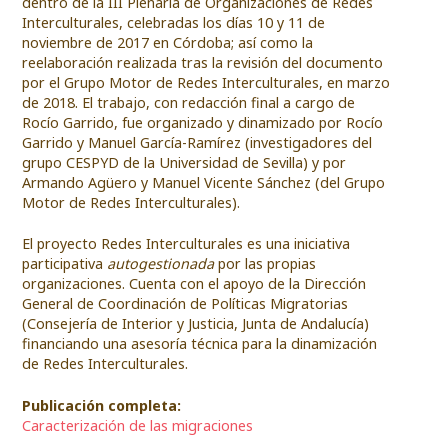
dentro de la III Plenaria de Organizaciones de Redes
Interculturales, celebradas los días 10 y 11 de
noviembre de 2017 en Córdoba; así como la
reelaboración realizada tras la revisión del documento
por el Grupo Motor de Redes Interculturales, en marzo
de 2018. El trabajo, con redacción final a cargo de
Rocío Garrido, fue organizado y dinamizado por Rocío
Garrido y Manuel García-Ramírez (investigadores del
grupo CESPYD de la Universidad de Sevilla) y por
Armando Agüero y Manuel Vicente Sánchez (del Grupo
Motor de Redes Interculturales).
El proyecto Redes Interculturales es una iniciativa
participativa
autogestionada
por las propias
organizaciones. Cuenta con el apoyo de la Dirección
General de Coordinación de Políticas Migratorias
(Consejería de Interior y Justicia, Junta de Andalucía)
financiando una asesoría técnica para la dinamización
de Redes Interculturales.
Publicación completa:
Caracterización de las migraciones