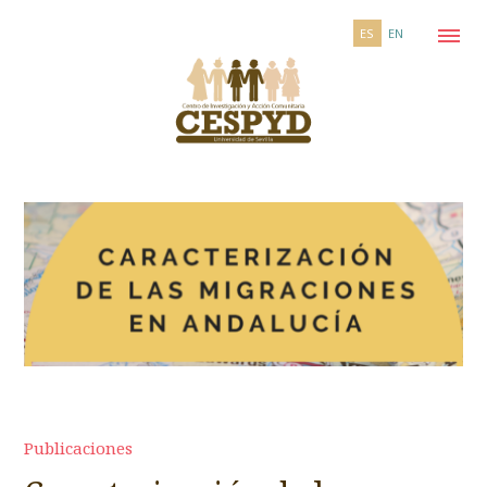
ES
EN
Publicaciones