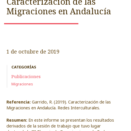
Caracterización de las
Migraciones en Andalucía
1 de octubre de 2019
CATEGORÍAS
Publicaciones
Migraciones
Referencia:
Garrido, R. (2019). Caracterización de las
Migraciones en Andalucía. Redes Interculturales.
Resumen:
En este informe se presentan los resultados
derivados de la sesión de trabajo que tuvo lugar