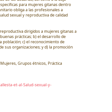
específicas para mujeres gitanas dentro
nitario obliga a las profesionales a
salud sexual y reproductiva de calidad
reproductiva dirigidos a mujeres gitanas a
 buenas prácticas; b) el desarrollo de
 población; c) el reconocimiento de
e sus organizaciones; y d) la promoción
, Mujeres, Grupos étnicos, Práctica
lesta-et-al-Salud-sexual-y-