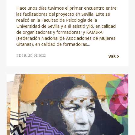
Hace unos días tuvimos el primer encuentro entre
las facilitadoras del proyecto en Sevilla. Este se
realizó en la Facultad de Psicología de la
Universidad de Sevilla y a él asistió yiló, en calidad
de organizadoras y formadoras, y KAMIRA
(Federación Nacional de Asociaciones de Mujeres
Gitanas), en calidad de formadoras...
5 DE JULIO DE 2022
VER