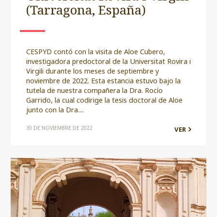
(Tarragona, España)
CESPYD contó con la visita de Aloe Cubero,
investigadora predoctoral de la Universitat Rovira i
Virgili durante los meses de septiembre y
noviembre de 2022. Esta estancia estuvo bajo la
tutela de nuestra compañera la Dra. Rocío
Garrido, la cual codirige la tesis doctoral de Aloe
junto con la Dra....
30 DE NOVIEMBRE DE 2022
VER