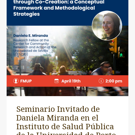
Seminario Invitado de
Daniela Miranda en el
Instituto de Salud Pública