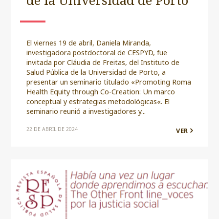
de la Universidad de Porto
El viernes 19 de abril, Daniela Miranda,
investigadora postdoctoral de CESPYD, fue
invitada por Cláudia de Freitas, del Instituto de
Salud Pública de la Universidad de Porto, a
presentar un seminario titulado «Promoting Roma
Health Equity through Co-Creation: Un marco
conceptual y estrategias metodológicas«. El
seminario reunió a investigadores y...
22 DE ABRIL DE 2024
VER