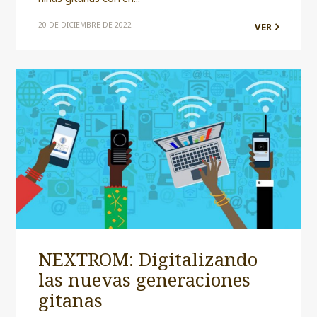
20 DE DICIEMBRE DE 2022
VER
NEXTROM: Digitalizando
las nuevas generaciones
gitanas