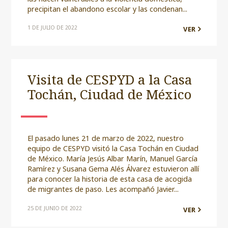
precipitan el abandono escolar y las condenan...
1 DE JULIO DE 2022
VER
Visita de CESPYD a la Casa
Tochán, Ciudad de México
El pasado lunes 21 de marzo de 2022, nuestro
equipo de CESPYD visitó la Casa Tochán en Ciudad
de México. María Jesús Albar Marín, Manuel García
Ramírez y Susana Gema Alés Álvarez estuvieron allí
para conocer la historia de esta casa de acogida
de migrantes de paso. Les acompañó Javier...
25 DE JUNIO DE 2022
VER