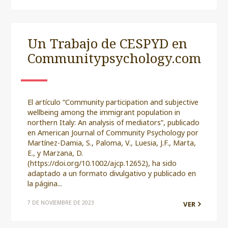
Un Trabajo de CESPYD en
Communitypsychology.com
El artículo “Community participation and subjective
wellbeing among the immigrant population in
northern Italy: An analysis of mediators”, publicado
en American Journal of Community Psychology por
Martínez-Damia, S., Paloma, V., Luesia, J.F., Marta,
E., y Marzana, D.
(https://doi.org/10.1002/ajcp.12652), ha sido
adaptado a un formato divulgativo y publicado en
la página...
7 DE NOVIEMBRE DE 2023
VER