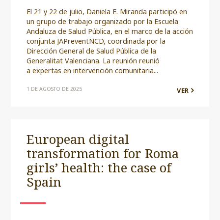
El 21 y 22 de julio, Daniela E. Miranda participó en
un grupo de trabajo organizado por la Escuela
Andaluza de Salud Pública, en el marco de la acción
conjunta JAPreventNCD, coordinada por la
Dirección General de Salud Pública de la
Generalitat Valenciana. La reunión reunió
a expertas en intervención comunitaria...
1 DE AGOSTO DE 2025
VER
European digital
transformation for Roma
girls’ health: the case of
Spain