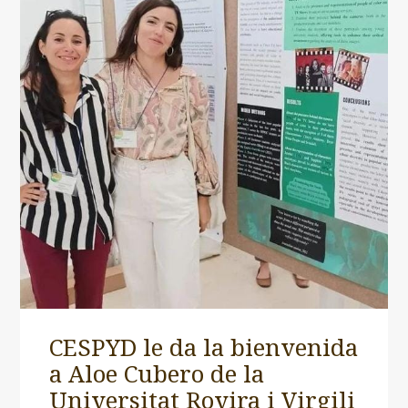
CESPYD le da la bienvenida
a Aloe Cubero de la
Universitat Rovira i Virgili