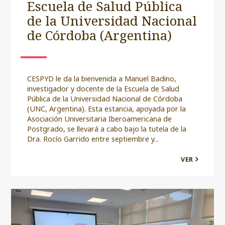
Escuela de Salud Pública
de la Universidad Nacional
de Córdoba (Argentina)
CESPYD le da la bienvenida a Manuel Badino,
investigador y docente de la Escuela de Salud
Pública de la Universidad Nacional de Córdoba
(UNC, Argentina). Esta estancia, apoyada por la
Asociación Universitaria Iberoamericana de
Postgrado, se llevará a cabo bajo la tutela de la
Dra. Rocío Garrido entre septiembre y...
VER