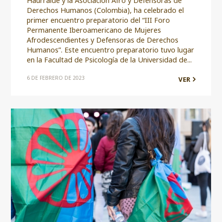
Haurralde y la Asociación Afro y Defensoras de
Derechos Humanos (Colombia), ha celebrado el
primer encuentro preparatorio del “III Foro
Permanente Iberoamericano de Mujeres
Afrodescendientes y Defensoras de Derechos
Humanos”. Este encuentro preparatorio tuvo lugar
en la Facultad de Psicología de la Universidad de...
6 DE FEBRERO DE 2023
VER