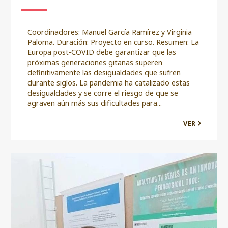
Coordinadores: Manuel García Ramírez y Virginia
Paloma. Duración: Proyecto en curso. Resumen: La
Europa post-COVID debe garantizar que las
próximas generaciones gitanas superen
definitivamente las desigualdades que sufren
durante siglos. La pandemia ha catalizado estas
desigualdades y se corre el riesgo de que se
agraven aún más sus dificultades para...
VER