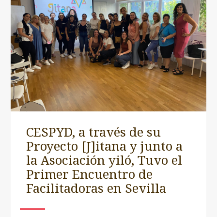
CESPYD, a través de su
Proyecto [J]itana y junto a
la Asociación yiló, Tuvo el
Primer Encuentro de
Facilitadoras en Sevilla