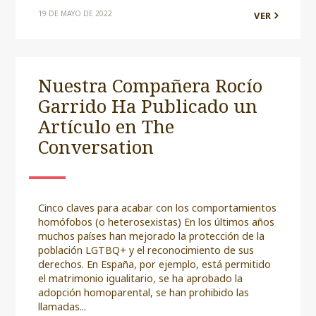
19 DE MAYO DE 2022
VER
Nuestra Compañera Rocío
Garrido Ha Publicado un
Artículo en The
Conversation
Cinco claves para acabar con los comportamientos
homófobos (o heterosexistas) En los últimos años
muchos países han mejorado la protección de la
población LGTBQ+ y el reconocimiento de sus
derechos. En España, por ejemplo, está permitido
el matrimonio igualitario, se ha aprobado la
adopción homoparental, se han prohibido las
llamadas...