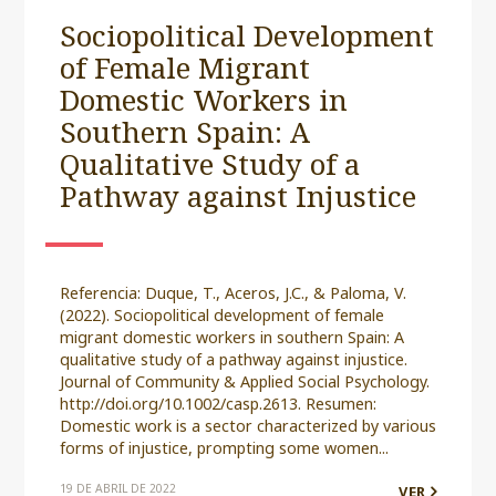
Sociopolitical Development
of Female Migrant
Domestic Workers in
Southern Spain: A
Qualitative Study of a
Pathway against Injustice
Referencia: Duque, T., Aceros, J.C., & Paloma, V.
(2022). Sociopolitical development of female
migrant domestic workers in southern Spain: A
qualitative study of a pathway against injustice.
Journal of Community & Applied Social Psychology.
http://doi.org/10.1002/casp.2613. Resumen:
Domestic work is a sector characterized by various
forms of injustice, prompting some women...
19 DE ABRIL DE 2022
VER