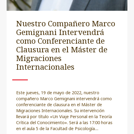
Nuestro Compañero Marco
Gemignani Intervendrá
como Conferenciante de
Clausura en el Máster de
Migraciones
Internacionales
Este jueves, 19 de mayo de 2022, nuestro
compañero Marco Gemignani intervendrá como
conferenciante de clausura en el Máster de
Migraciones Internacionales. Su intervención
llevará por título «Un Viaje Personal en la Teoría
Crítica del Conocimiento». Será a las 17:00 horas
en el aula 5 de la Facultad de Psicología....