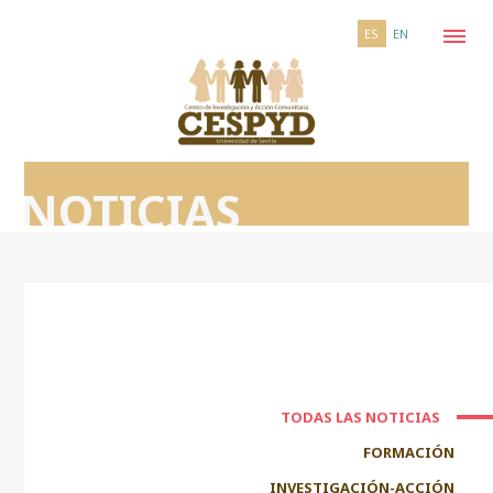
ES
EN
NOTICIAS
TODAS LAS NOTICIAS
FORMACIÓN
INVESTIGACIÓN-ACCIÓN