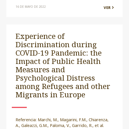
16 DE MAYO DE 2022
VER
Experience of
Discrimination during
COVID-19 Pandemic: the
Impact of Public Health
Measures and
Psychological Distress
among Refugees and other
Migrants in Europe
Referencia: Marchi, M., Magarini, F.M., Chiarenza,
A., Galeazzi, G.M., Paloma, V., Garrido, R., et al.