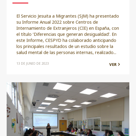
El Servicio Jesuita a Migrantes (SJM) ha presentado
su Informe Anual 2022 sobre Centros de
Internamiento de Extranjeros (CIE) en España, con
el título ‘Diferencias que generan desigualdad’. En
este Informe, CESPYD ha colaborado anticipando
los principales resultados de un estudio sobre la
salud mental de las personas internas, realizado...
13 DE JUNIO DE 2023
VER