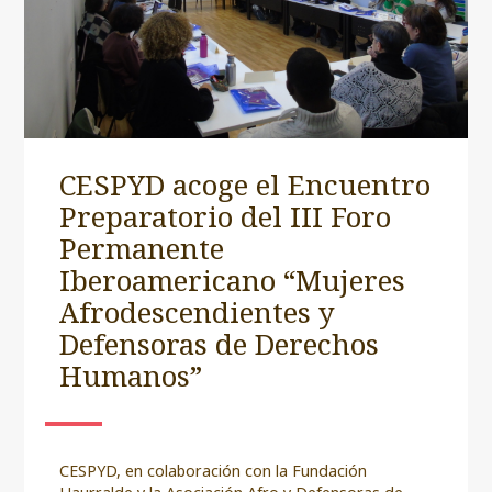
CESPYD acoge el Encuentro
Preparatorio del III Foro
Permanente
Iberoamericano “Mujeres
Afrodescendientes y
Defensoras de Derechos
Humanos”
CESPYD, en colaboración con la Fundación