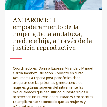
ANDAROMI: El
empoderamiento de la
mujer gitana andaluza,
madre e hija, a través de la
justicia reproductiva
Coordinadores: Daniela Eugenia Miranda y Manuel
García Ramírez. Duración: Proyecto en curso.
Resumen: La España post-pandémica debe
asegurar que las próximas generaciones de
mujeres gitanas superen definitivamente las
desigualdades que han sufrido durante siglos y
aprovechen las nuevas oportunidades emergentes.
Es ampliamente reconocido que las mujeres y
niñas gitanas corren...