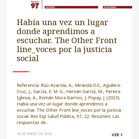
Había una vez un lugar
donde aprendimos a
escuchar. The Other Front
line_voces por la justicia
social
Referencia: Ruiz-Azarola, A., Miranda D.E., Aguilera-
Cruz, J., García, E. M. G., Hernán García, M., Pereira
Iglesia, A., Román Mora Barrios, J. Popay, J. (2023).
Había una vez un lugar donde aprendimos a
escuchar. The Other Front line_voces por la justicia
social. Rev Esp Salud Pública, 97, 22. Resumen: Las
respuestas de...
18 DE ENERO DE 2024
VER