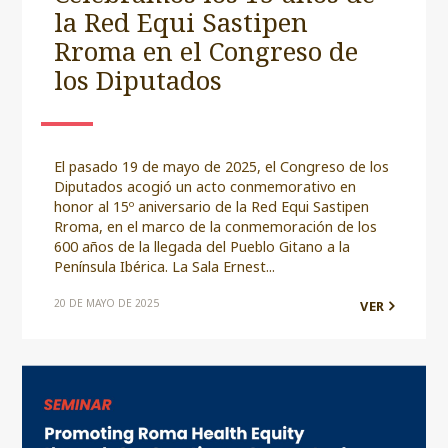
la Red Equi Sastipen
Rroma en el Congreso de
los Diputados
El pasado 19 de mayo de 2025, el Congreso de los
Diputados acogió un acto conmemorativo en
honor al 15º aniversario de la Red Equi Sastipen
Rroma, en el marco de la conmemoración de los
600 años de la llegada del Pueblo Gitano a la
Península Ibérica. La Sala Ernest...
20 DE MAYO DE 2025
VER