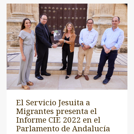
El Servicio Jesuita a
Migrantes presenta el
Informe CIE 2022 en el
Parlamento de Andalucía