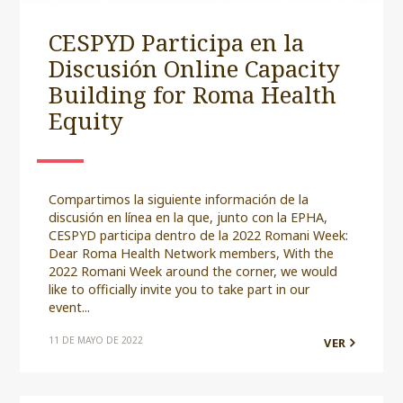
CESPYD Participa en la
Discusión Online Capacity
Building for Roma Health
Equity
Compartimos la siguiente información de la
discusión en línea en la que, junto con la EPHA,
CESPYD participa dentro de la 2022 Romani Week:
Dear Roma Health Network members, With the
2022 Romani Week around the corner, we would
like to officially invite you to take part in our
event...
11 DE MAYO DE 2022
VER