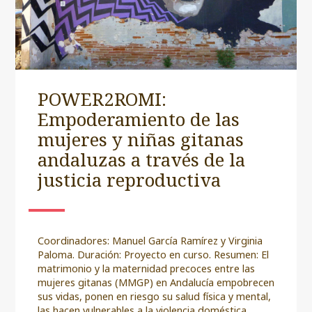
POWER2ROMI:
Empoderamiento de las
mujeres y niñas gitanas
andaluzas a través de la
justicia reproductiva
Coordinadores: Manuel García Ramírez y Virginia
Paloma. Duración: Proyecto en curso. Resumen: El
matrimonio y la maternidad precoces entre las
mujeres gitanas (MMGP) en Andalucía empobrecen
sus vidas, ponen en riesgo su salud física y mental,
las hacen vulnerables a la violencia doméstica,