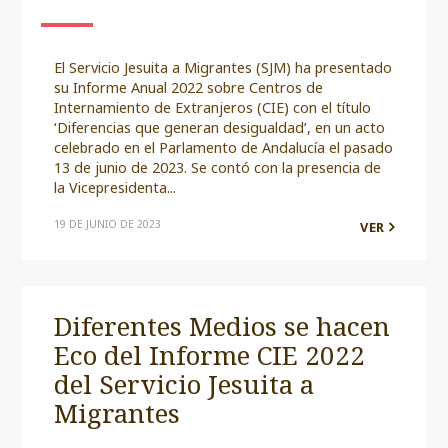
El Servicio Jesuita a Migrantes (SJM) ha presentado
su Informe Anual 2022 sobre Centros de
Internamiento de Extranjeros (CIE) con el título
‘Diferencias que generan desigualdad’, en un acto
celebrado en el Parlamento de Andalucía el pasado
13 de junio de 2023. Se contó con la presencia de
la Vicepresidenta...
19 DE JUNIO DE 2023
VER
Diferentes Medios se hacen
Eco del Informe CIE 2022
del Servicio Jesuita a
Migrantes