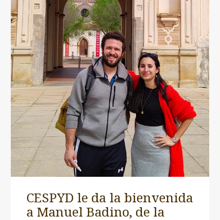
CESPYD le da la bienvenida
a Manuel Badino, de la