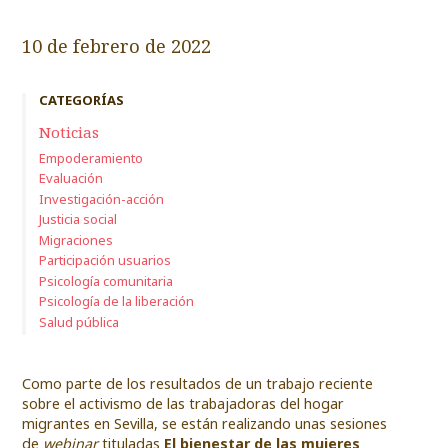
10 de febrero de 2022
CATEGORÍAS
Noticias
Empoderamiento
Evaluación
Investigación-acción
Justicia social
Migraciones
Participación usuarios
Psicología comunitaria
Psicología de la liberación
Salud pública
Como parte de los resultados de un trabajo reciente
sobre el activismo de las trabajadoras del hogar
migrantes en Sevilla, se están realizando unas sesiones
de
webinar
tituladas
El bienestar de las mujeres