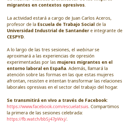
migrantes en contextos opresivos
.
La actividad estará a cargo de Juan Carlos Aceros,
profesor de la
Escuela de Trabajo Social
de la
Universidad Industrial de Santander
e integrante de
CESPYD
.
A lo largo de las tres sesiones, el
webinar
se
aproximará a las experiencias de opresión
experimentadas por las
mujeres migrantes en el
entorno laboral en España
. Además, llamará la
atención sobre las formas en las que estas mujeres
afrontan, resisten e intentan transformar las relaciones
laborales opresivas en el sector del trabajo del hogar.
Se transmitirá en vivo a través de Facebook
:
https://www.facebook.com/escuelatsuis
. Compartimos
la primera de las sesiones celebrada:
https://fb.watch/bbSj47pWxj/
.