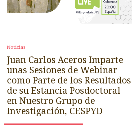
Noticias
Juan Carlos Aceros Imparte
unas Sesiones de Webinar
como Parte de los Resultados
de su Estancia Posdoctoral
en Nuestro Grupo de
Investigación, CESPYD