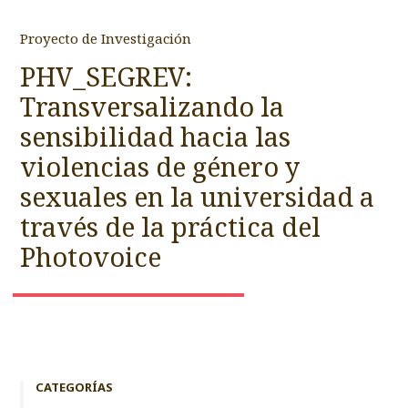
Proyecto de Investigación
PHV_SEGREV:
Transversalizando la
sensibilidad hacia las
violencias de género y
sexuales en la universidad a
través de la práctica del
Photovoice
CATEGORÍAS