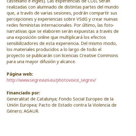
castellano e inglés). Las experiencias de COIL serán
realizadas con alumnado de distintas partes del mundo
que, a través de varias sesiones, podrán compartir sus
percepciones y experiencias sobre VSdG y crear nuevas
redes feministas internacionales. Por último, las foto-
narrativas que se elaboren serán expuestas a través de
una exposición online que multiplicará los efectos
sensibilizadores de esta experiencia. Del mismo modo,
los materiales producidos a lo largo de todo el
proyecto se publicarán con licencias Creative Commons
para una mayor difusión y alcance.
Página web:
http://www.segrevuni.eu/photovoice_segrev/
Financiado por:
Generalitat de Catalunya; Fondo Social Europeo de la
Unión Europea; Pacto de Estado contra la Violencia de
Género; AGAUR.