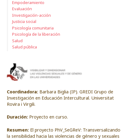
Empoderamiento
Evaluación
Investigación-acción
Justicia social
Psicología comunitaria
Psicología de la liberación
Salud
Salud pública
Coordinadora:
Barbara Biglia (IP). GREDI Grupo de
Investigación en Educación Intercultural. Universitat
Rovira i Virgili.
Duración:
Proyecto en curso.
Resumen:
El proyecto PhV_SeGReV: Transversalizando
la sensibilidad hacia las violencias de género y sexuales