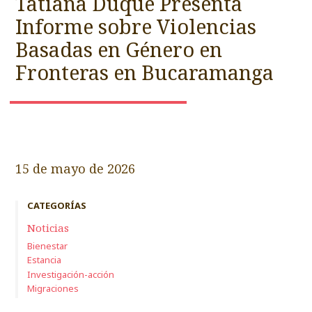
Tatiana Duque Presenta
Informe sobre Violencias
Basadas en Género en
Fronteras en Bucaramanga
15 de mayo de 2026
CATEGORÍAS
Noticias
Bienestar
Estancia
Investigación-acción
Migraciones