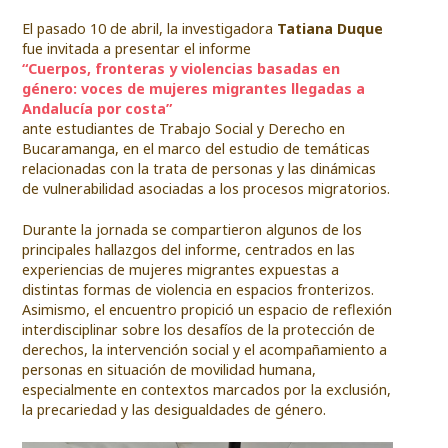
El pasado 10 de abril, la investigadora
Tatiana Duque
fue invitada a presentar el informe
“Cuerpos, fronteras y violencias basadas en
género: voces de mujeres migrantes llegadas a
Andalucía por costa”
ante estudiantes de Trabajo Social y Derecho en
Bucaramanga, en el marco del estudio de temáticas
relacionadas con la trata de personas y las dinámicas
de vulnerabilidad asociadas a los procesos migratorios.
Durante la jornada se compartieron algunos de los
principales hallazgos del informe, centrados en las
experiencias de mujeres migrantes expuestas a
distintas formas de violencia en espacios fronterizos.
Asimismo, el encuentro propició un espacio de reflexión
interdisciplinar sobre los desafíos de la protección de
derechos, la intervención social y el acompañamiento a
personas en situación de movilidad humana,
especialmente en contextos marcados por la exclusión,
la precariedad y las desigualdades de género.