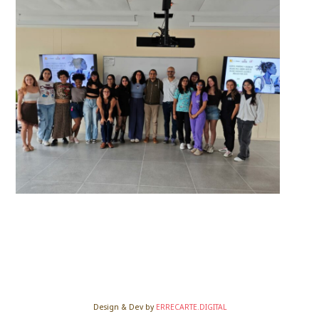
Design & Dev by
ERRECARTE.DIGITAL