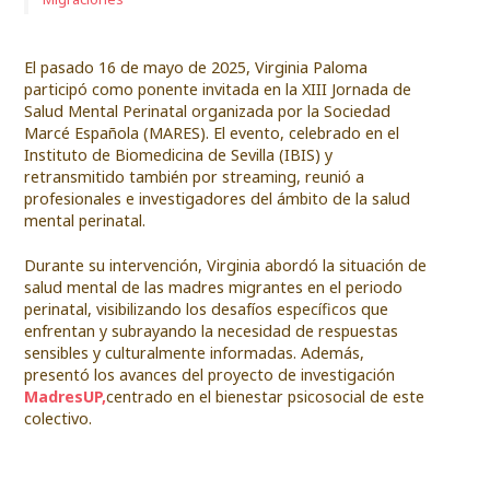
El pasado 16 de mayo de 2025, Virginia Paloma
participó como ponente invitada en la XIII Jornada de
Salud Mental Perinatal organizada por la Sociedad
Marcé Española (MARES). El evento, celebrado en el
Instituto de Biomedicina de Sevilla (IBIS) y
retransmitido también por streaming, reunió a
profesionales e investigadores del ámbito de la salud
mental perinatal.
Durante su intervención, Virginia abordó la situación de
salud mental de las madres migrantes en el periodo
perinatal, visibilizando los desafíos específicos que
enfrentan y subrayando la necesidad de respuestas
sensibles y culturalmente informadas. Además,
presentó los avances del proyecto de investigación
MadresUP,
centrado en el bienestar psicosocial de este
colectivo.