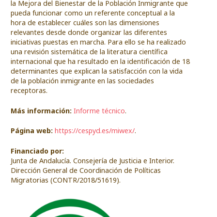
la Mejora del Bienestar de la Población Inmigrante que
pueda funcionar como un referente conceptual a la
hora de establecer cuáles son las dimensiones
relevantes desde donde organizar las diferentes
iniciativas puestas en marcha. Para ello se ha realizado
una revisión sistemática de la literatura científica
internacional que ha resultado en la identificación de 18
determinantes que explican la satisfacción con la vida
de la población inmigrante en las sociedades
receptoras.
Más información:
Informe técnico
.
Página web:
https://cespyd.es/miwex/
.
Financiado por:
Junta de Andalucía. Consejería de Justicia e Interior.
Dirección General de Coordinación de Políticas
Migratorias (CONTR/2018/51619).