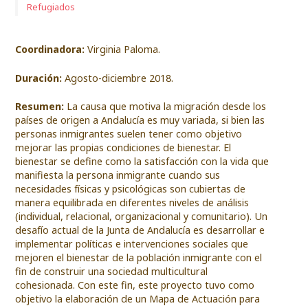
Refugiados
Coordinadora:
Virginia Paloma.
Duración:
Agosto-diciembre 2018.
Resumen:
La causa que motiva la migración desde los
países de origen a Andalucía es muy variada, si bien las
personas inmigrantes suelen tener como objetivo
mejorar las propias condiciones de bienestar. El
bienestar se define como la satisfacción con la vida que
manifiesta la persona inmigrante cuando sus
necesidades físicas y psicológicas son cubiertas de
manera equilibrada en diferentes niveles de análisis
(individual, relacional, organizacional y comunitario). Un
desafío actual de la Junta de Andalucía es desarrollar e
implementar políticas e intervenciones sociales que
mejoren el bienestar de la población inmigrante con el
fin de construir una sociedad multicultural
cohesionada. Con este fin, este proyecto tuvo como
objetivo la elaboración de un Mapa de Actuación para