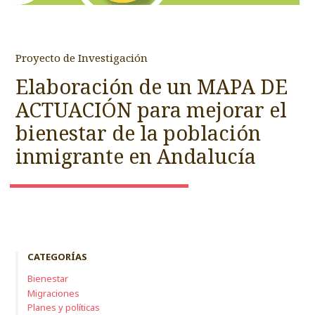
Proyecto de Investigación
Elaboración de un MAPA DE
ACTUACIÓN para mejorar el
bienestar de la población
inmigrante en Andalucía
CATEGORÍAS
Bienestar
Migraciones
Planes y políticas