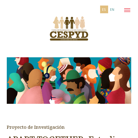
ES
EN
Proyecto de Investigación