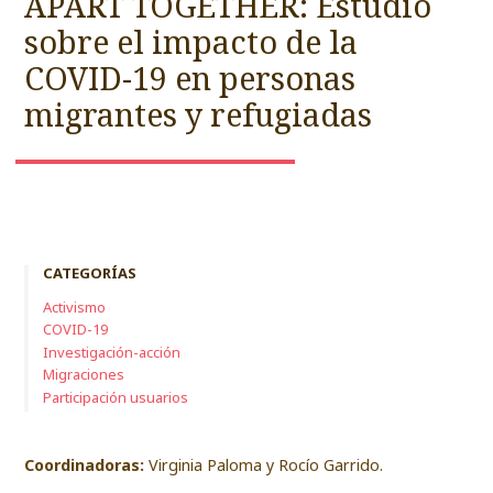
APART TOGETHER: Estudio
sobre el impacto de la
COVID-19 en personas
migrantes y refugiadas
CATEGORÍAS
Activismo
COVID-19
Investigación-acción
Migraciones
Participación usuarios
Coordinadoras:
Virginia Paloma y Rocío Garrido.