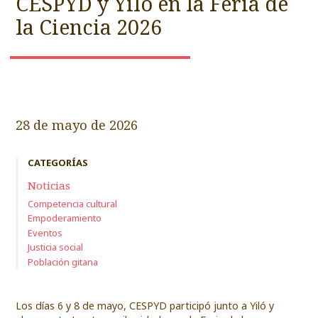
CESPYD y Yiló en la Feria de
la Ciencia 2026
28 de mayo de 2026
CATEGORÍAS
Noticias
Competencia cultural
Empoderamiento
Eventos
Justicia social
Población gitana
Los días 6 y 8 de mayo, CESPYD participó junto a Yiló y