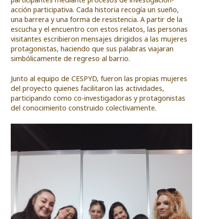
acción participativa. Cada historia recogía un sueño,
una barrera y una forma de resistencia. A partir de la
escucha y el encuentro con estos relatos, las personas
visitantes escribieron mensajes dirigidos a las mujeres
protagonistas, haciendo que sus palabras viajaran
simbólicamente de regreso al barrio.
Junto al equipo de CESPYD, fueron las propias mujeres
del proyecto quienes facilitaron las actividades,
participando como co-investigadoras y protagonistas
del conocimiento construido colectivamente.