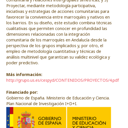
Proyectar, mediante metodología participativa,
iniciativas y estrategias de acciones comunitarias para
favorecer la convivencia entre marroquíes y nativos en
los barrios. En su diseño, este estudio combina técnicas
cualitativas que permiten conocer en profundidad las
dimensiones relacionadas con la integración
comunitaria de los marroquíes en Andalucía desde la
perspectiva de los grupos implicados y, por otro, el
empleo de metodología cuantitativa y técnicas de
análisis multinivel que garantizan su validez ecológica y
poder predictivo.
Más información:
http://grupo.us.es/cespyd/CONTENIDOS/PROYECTOS/4.pdf
Financiado por:
Gobierno de España. Ministerio de Educación y Ciencia.
Plan Nacional de Investigación I+D+I.