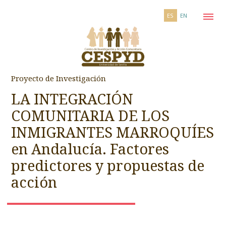
ES
EN
Proyecto de Investigación
LA INTEGRACIÓN
COMUNITARIA DE LOS
INMIGRANTES MARROQUÍES
en Andalucía. Factores
predictores y propuestas de
acción