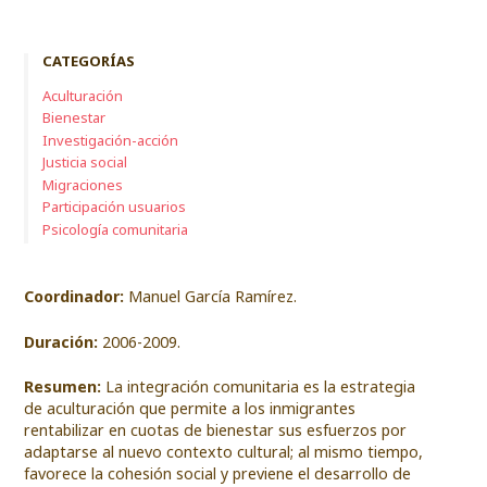
CATEGORÍAS
Aculturación
Bienestar
Investigación-acción
Justicia social
Migraciones
Participación usuarios
Psicología comunitaria
Coordinador:
Manuel García Ramírez.
Duración:
2006-2009.
Resumen:
La integración comunitaria es la estrategia
de aculturación que permite a los inmigrantes
rentabilizar en cuotas de bienestar sus esfuerzos por
adaptarse al nuevo contexto cultural; al mismo tiempo,
favorece la cohesión social y previene el desarrollo de