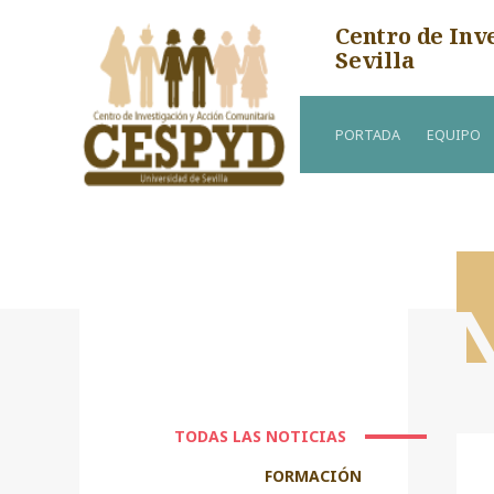
Centro de Inv
Sevilla
PORTADA
EQUIPO
TODAS LAS NOTICIAS
FORMACIÓN