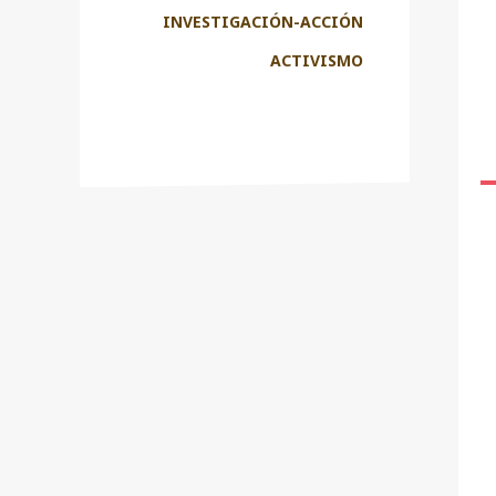
INVESTIGACIÓN-ACCIÓN
ACTIVISMO