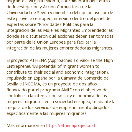
migrantes. Virginia Paloma, coordinadora del Centro
de Investigación y Acción Comunitaria de la
Universidad de Sevilla y miembro del equipo asesor de
este proyecto europeo, intervino dentro del panel de
expertas sobre “Prioridades Políticas para la
Integración de las Mujeres Migrantes Emprendedoras”,
donde se discutieron qué acciones deben ser tomadas
por parte de la Unión Europea para facilitar la
integración de las mujeres emprendedoras migrantes.
El proyecto ATHENA (Approaches To valorise the High
ENtrepreneuriAl potential of migrant women to
contribute to their social and economic integration),
impulsado en España por la Cámara de Comercio de
Sevilla e INCOMA, es un proyecto de dos años
financiado por el programa AMIF con el objetivo de
contribuir a la integración social y económica de las
mujeres migrantes en la sociedad europea, mediante la
mejora de los servicios de emprendimiento dirigidos
específicamente a las mujeres migrantes.
Más información en
https://athenaproject.net