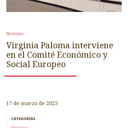
Noticias
Virginia Paloma interviene
en el Comité Económico y
Social Europeo
17 de marzo de 2023
CATEGORÍAS
Noticias