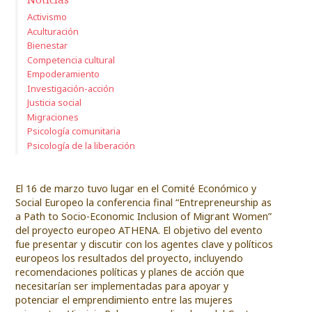
Activismo
Aculturación
Bienestar
Competencia cultural
Empoderamiento
Investigación-acción
Justicia social
Migraciones
Psicología comunitaria
Psicología de la liberación
El 16 de marzo tuvo lugar en el Comité Económico y
Social Europeo la conferencia final “Entrepreneurship as
a Path to Socio-Economic Inclusion of Migrant Women”
del proyecto europeo ATHENA. El objetivo del evento
fue presentar y discutir con los agentes clave y políticos
europeos los resultados del proyecto, incluyendo
recomendaciones políticas y planes de acción que
necesitarían ser implementadas para apoyar y
potenciar el emprendimiento entre las mujeres