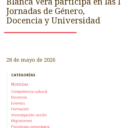
Blanca Vera participa en las I
Jornadas de Género,
Docencia y Universidad
28 de mayo de 2026
CATEGORÍAS
Noticias
Competencia cultural
Docencia
Eventos
Formación
Investigación-acción
Migraciones
Psicología comunitaria