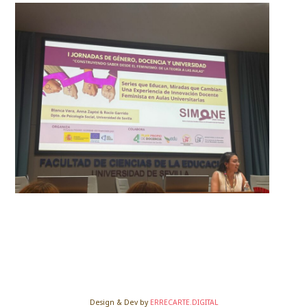
Design & Dev by
ERRECARTE.DIGITAL