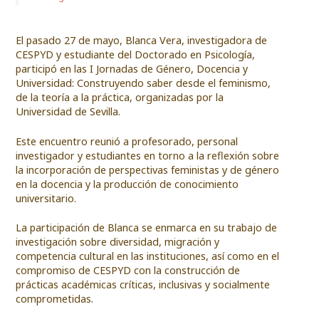
El pasado 27 de mayo, Blanca Vera, investigadora de
CESPYD y estudiante del Doctorado en Psicología,
participó en las I Jornadas de Género, Docencia y
Universidad: Construyendo saber desde el feminismo,
de la teoría a la práctica, organizadas por la
Universidad de Sevilla.
Este encuentro reunió a profesorado, personal
investigador y estudiantes en torno a la reflexión sobre
la incorporación de perspectivas feministas y de género
en la docencia y la producción de conocimiento
universitario.
La participación de Blanca se enmarca en su trabajo de
investigación sobre diversidad, migración y
competencia cultural en las instituciones, así como en el
compromiso de CESPYD con la construcción de
prácticas académicas críticas, inclusivas y socialmente
comprometidas.