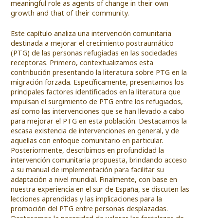
meaningful role as agents of change in their own
growth and that of their community.
Este capítulo analiza una intervención comunitaria
destinada a mejorar el crecimiento postraumático
(PTG) de las personas refugiadas en las sociedades
receptoras. Primero, contextualizamos esta
contribución presentando la literatura sobre PTG en la
migración forzada. Específicamente, presentamos los
principales factores identificados en la literatura que
impulsan el surgimiento de PTG entre los refugiados,
así como las intervenciones que se han llevado a cabo
para mejorar el PTG en esta población. Destacamos la
escasa existencia de intervenciones en general, y de
aquellas con enfoque comunitario en particular.
Posteriormente, describimos en profundidad la
intervención comunitaria propuesta, brindando acceso
a su manual de implementación para facilitar su
adaptación a nivel mundial. Finalmente, con base en
nuestra experiencia en el sur de España, se discuten las
lecciones aprendidas y las implicaciones para la
promoción del PTG entre personas desplazadas.