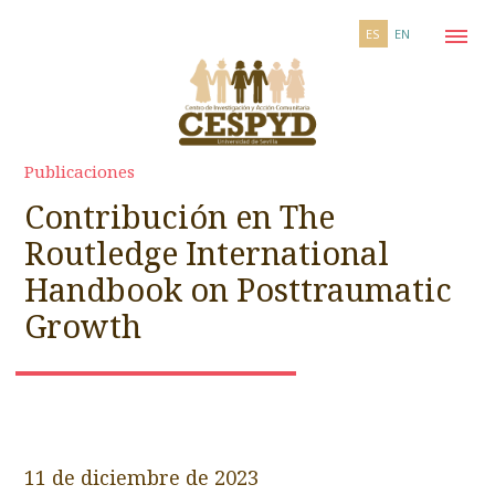
ES
EN
Publicaciones
Contribución en The
Routledge International
Handbook on Posttraumatic
Growth
11 de diciembre de 2023