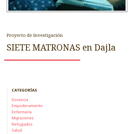
Proyecto de Investigación
SIETE MATRONAS en Dajla
CATEGORÍAS
Docencia
Empoderamiento
Enfermería
Migraciones
Refugiados
Salud