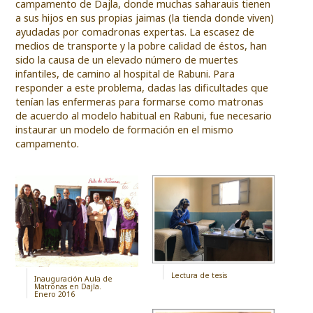
campamento de Dajla, donde muchas saharauis tienen
a sus hijos en sus propias jaimas (la tienda donde viven)
ayudadas por comadronas expertas. La escasez de
medios de transporte y la pobre calidad de éstos, han
sido la causa de un elevado número de muertes
infantiles, de camino al hospital de Rabuni. Para
responder a este problema, dadas las dificultades que
tenían las enfermeras para formarse como matronas
de acuerdo al modelo habitual en Rabuni, fue necesario
instaurar un modelo de formación en el mismo
campamento.
Lectura de tesis
Inauguración Aula de
Matronas en Dajla.
Enero 2016