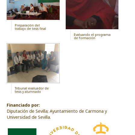
Preparación del
trabajo de tesis final
Evaluando el programa
de formación
Tribunal evaluador de
tesis y alumnado
Financiado por:
Diputación de Sevilla; Ayuntamiento de Carmona y
Universidad de Sevilla.