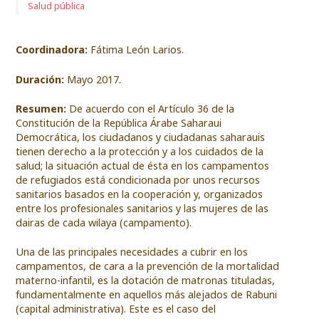
Salud pública
Coordinadora:
Fátima León Larios.
Duración:
Mayo
2017.
Resumen:
De acuerdo con el Artículo 36 de la
Constitución de la República Árabe Saharaui
Democrática, los ciudadanos y ciudadanas saharauis
tienen derecho a la protección y a los cuidados de la
salud; la situación actual de ésta en los campamentos
de refugiados está condicionada por unos recursos
sanitarios basados en la cooperación y, organizados
entre los profesionales sanitarios y las mujeres de las
dairas de cada wilaya (campamento).
Una de las principales necesidades a cubrir en los
campamentos, de cara a la prevención de la mortalidad
materno-infantil, es la dotación de matronas tituladas,
fundamentalmente en aquellos más alejados de Rabuni
(capital administrativa). Este es el caso del