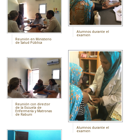
Alumnos durante el
examen
Reunión en Ministerio
de Salud Pública
Reunión con director
de la Escuela de
Enfermería y Matronas
de Rabuni
Alumnos durante el
examen