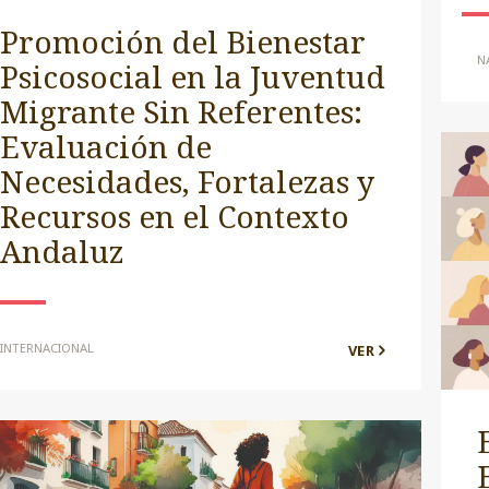
Promoción del Bienestar
N
Psicosocial en la Juventud
Migrante Sin Referentes:
Evaluación de
Necesidades, Fortalezas y
Recursos en el Contexto
Andaluz
INTERNACIONAL
VER