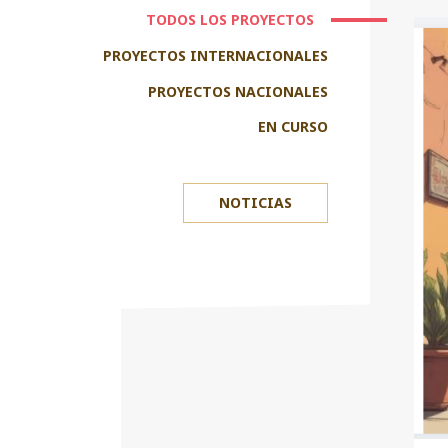
TODOS LOS PROYECTOS
PROYECTOS INTERNACIONALES
PROYECTOS NACIONALES
EN CURSO
NOTICIAS