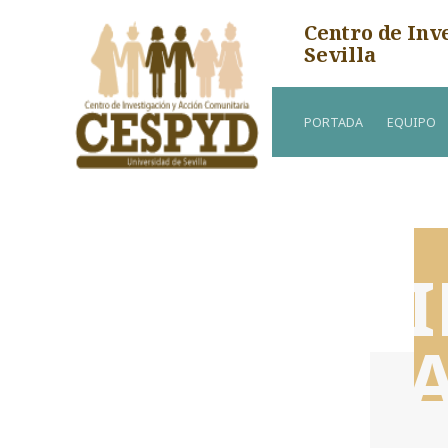
Centro de Inv
Sevilla
PORTADA
EQUIPO