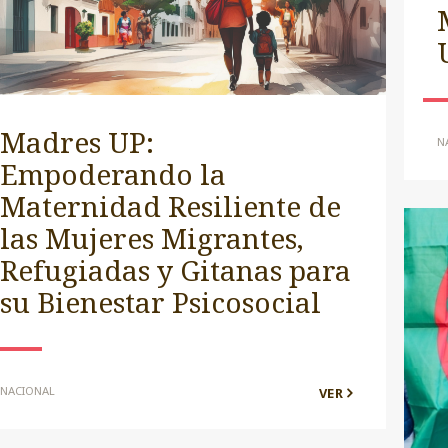
Madres UP:
N
Empoderando la
Maternidad Resiliente de
las Mujeres Migrantes,
Refugiadas y Gitanas para
su Bienestar Psicosocial
NACIONAL
VER