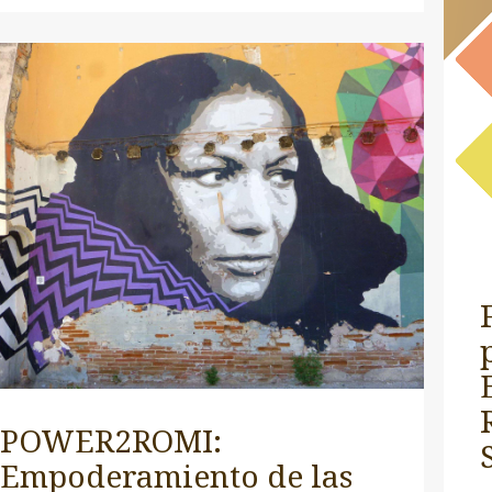
POWER2ROMI:
Empoderamiento de las