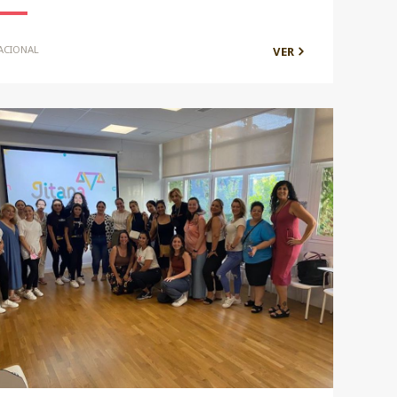
ACIONAL
VER