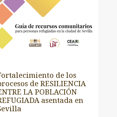
Fortalecimiento de los
procesos de RESILIENCIA
ENTRE LA POBLACIÓN
REFUGIADA asentada en
Sevilla